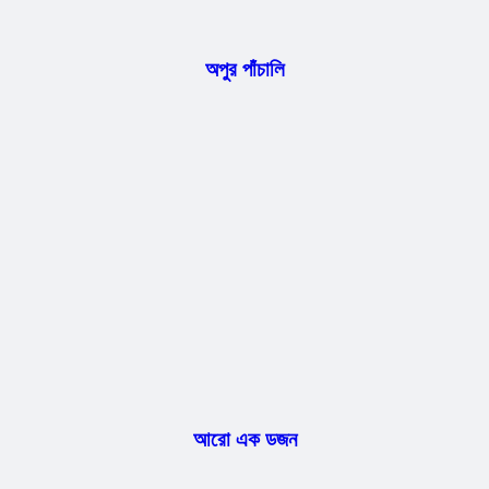
অপুর পাঁচালি
আরো এক ডজন