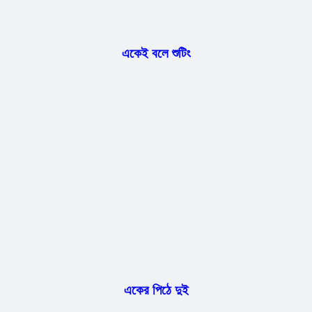
একেই বলে শুটিং
একের পিঠে দুই