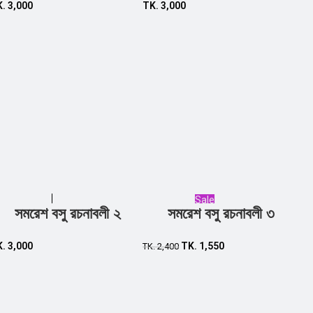
K.
3,000
TK.
3,000
Sale
সমরেশ বসু রচনাবলী ২
সমরেশ বসু রচনাবলী ৩
Add to cart
Add to cart
K.
3,000
TK.
1,550
TK.
2,400