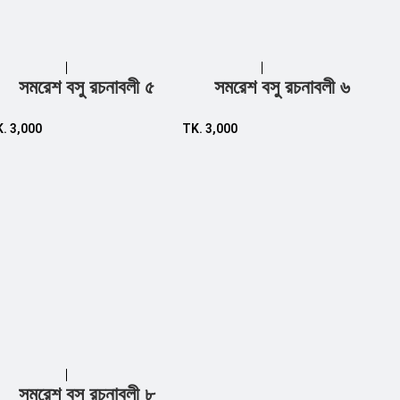
সমরেশ বসু রচনাবলী ৫
সমরেশ বসু রচনাবলী ৬
Add to cart
Add to cart
K.
3,000
TK.
3,000
সমরেশ বসু রচনাবলী ৮
Add to cart