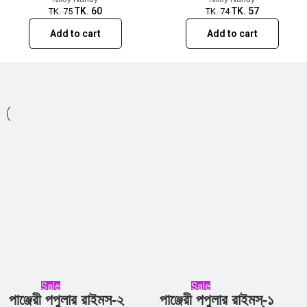
TK.
60
TK.
57
TK.
75
TK.
74
Add to cart
Add to cart
Sale
Sale
পাঞ্জেরী পপুলার রাইমস-২
পাঞ্জেরী পপুলার রাইমস্‌-১