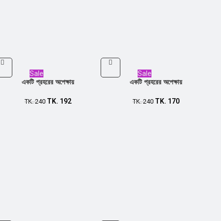
Sale
Sale
একটি প্রহরের অপেক্ষায়
একটি প্রহরের অপেক্ষায়
TK.
192
TK.
170
TK.
240
TK.
240