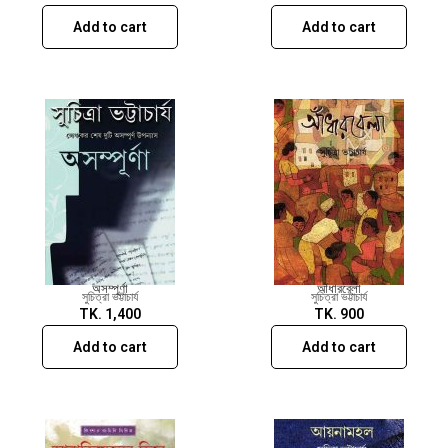
Add to cart
Add to cart
অসম্পূর্ণা
আঁধারবেলা
সুচিত্রা ভট্টাচার্য
সুচিত্রা ভট্টাচার্য
TK.
1,400
TK.
900
Add to cart
Add to cart