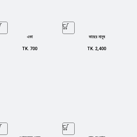
একা
কাছের মানুষ
TK.
700
TK.
2,400