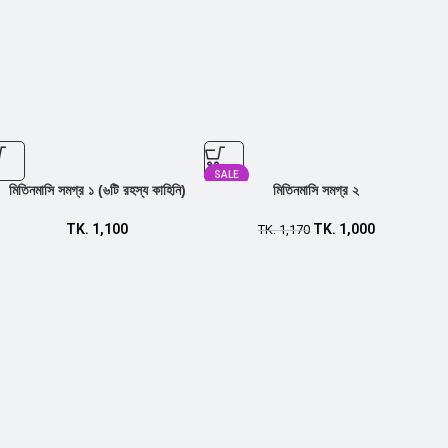
SALE
মিতিনমাসি সমগ্র ১ (৬টি রহস্য কাহিনি)
মিতিনমাসি সমগ্র ২
TK.
1,100
TK.
1,000
TK.
1,170