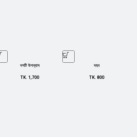
দশটি উপন্যাস
দহন
TK.
1,700
TK.
800