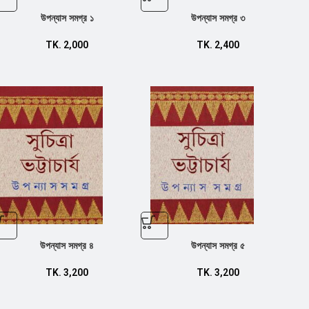
উপন্যাস সমগ্র ১
উপন্যাস সমগ্র ৩
TK.
2,000
TK.
2,400
উপন্যাস সমগ্র ৪
উপন্যাস সমগ্র ৫
TK.
3,200
TK.
3,200